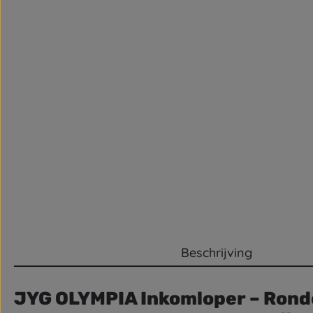
Beschrijving
JYG OLYMPIA Inkomloper – Rondo