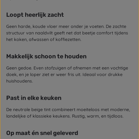
Loopt heerlijk zacht
Geen harde, koude vloer meer onder je voeten. De zachte
structuur van naaldvilt geeft net dat beetje comfort tijdens
het koken, afwassen of koffiezetten.
Makkelijk schoon te houden
Geen gedoe. Even stofzuigen of afnemen met een vochtige
doek, en je loper ziet er weer fris uit. Ideaal voor drukke
huishoudens.
Past in elke keuken
De neutrale beige tint combineert moeiteloos met moderne,
landelijke of klassieke keukens. Rustig, warm, en tijdloos.
Op maat én snel geleverd