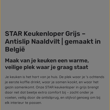
STAR Keukenloper Grijs –
Antislip Naaldvilt | gemaakt in
België
Maak van je keuken een warme,
veilige plek waar je graag staat
Je keuken is het hart van je huis. De plek waar je 's ochtends
je eerste koffie drinkt, waar je samen kookt, en waar het
gezin samenkomt. Onze STAR keukenloper in grijs brengt
daar net dat beetje extra comfort bij – zacht onder je
voeten, veilig door de antisliprug, en stijlvol genoeg om bij
elk interieur te passen.