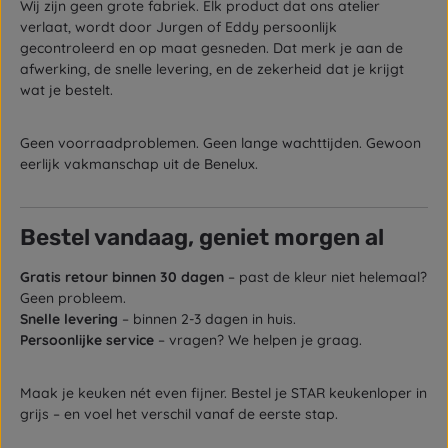
Wij zijn geen grote fabriek. Elk product dat ons atelier
verlaat, wordt door Jurgen of Eddy persoonlijk
gecontroleerd en op maat gesneden. Dat merk je aan de
afwerking, de snelle levering, en de zekerheid dat je krijgt
wat je bestelt.
Geen voorraadproblemen. Geen lange wachttijden. Gewoon
eerlijk vakmanschap uit de Benelux.
Bestel vandaag, geniet morgen al
Gratis retour binnen 30 dagen
– past de kleur niet helemaal?
Geen probleem.
Snelle levering
– binnen 2-3 dagen in huis.
Persoonlijke service
– vragen? We helpen je graag.
Maak je keuken nét even fijner. Bestel je STAR keukenloper in
grijs – en voel het verschil vanaf de eerste stap.