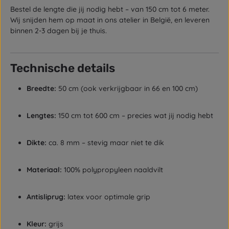
Bestel de lengte die jij nodig hebt – van 150 cm tot 6 meter.
Wij snijden hem op maat in ons atelier in België, en leveren
binnen 2-3 dagen bij je thuis.
Technische details
Breedte:
50 cm (ook verkrijgbaar in 66 en 100 cm)
Lengtes:
150 cm tot 600 cm – precies wat jij nodig hebt
Dikte:
ca. 8 mm – stevig maar niet te dik
Materiaal:
100% polypropyleen naaldvilt
Antisliprug:
latex voor optimale grip
Kleur:
grijs