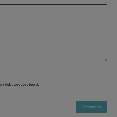
en
hebt geaccepteerd.
Verzenden