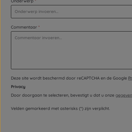
Onderwerp
*
Commentaar
*
Deze site wordt beschermd door reCAPTCHA en de Google
P
Privacy
Door doorgaan te selecteren, bevestigt u dat u onze
gegeven
Velden gemarkeerd met asterisks (*) zijn verplicht.