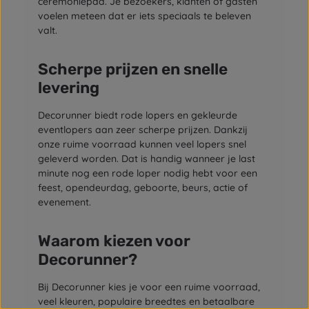
ceremoniepad. Je bezoekers, klanten of gasten
voelen meteen dat er iets speciaals te beleven
valt.
Scherpe prijzen en snelle
levering
Decorunner biedt rode lopers en gekleurde
eventlopers aan zeer scherpe prijzen. Dankzij
onze ruime voorraad kunnen veel lopers snel
geleverd worden. Dat is handig wanneer je last
minute nog een rode loper nodig hebt voor een
feest, opendeurdag, geboorte, beurs, actie of
evenement.
Waarom kiezen voor
Decorunner?
Bij Decorunner kies je voor een ruime voorraad,
veel kleuren, populaire breedtes en betaalbare