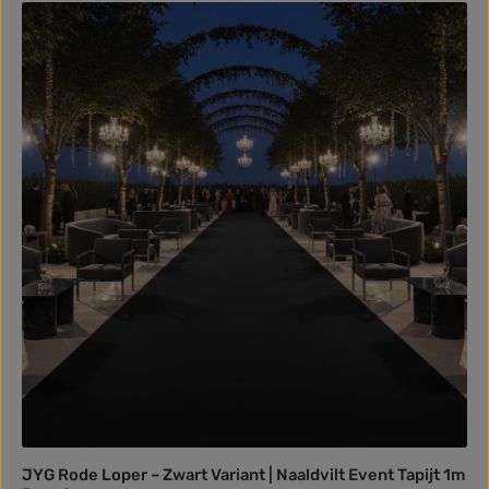
JYG Rode Loper – Zwart Variant | Naaldvilt Event Tapijt 1m