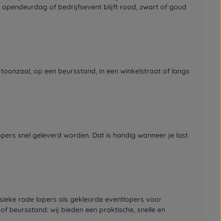
, opendeurdag of bedrijfsevent blijft rood, zwart of goud
 toonzaal, op een beursstand, in een winkelstraat of langs
pers snel geleverd worden. Dat is handig wanneer je last
ssieke rode lopers als gekleurde eventlopers voor
f beursstand: wij bieden een praktische, snelle en