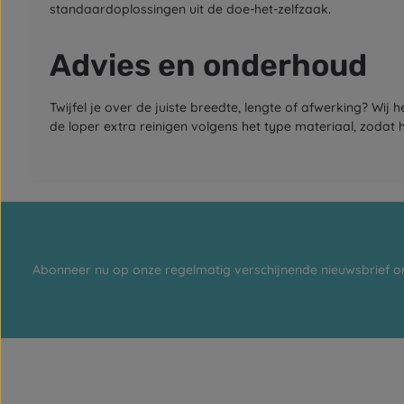
standaardoplossingen uit de doe-het-zelfzaak.
Advies en onderhoud
Twijfel je over de juiste breedte, lengte of afwerking? Wij
de loper extra reinigen volgens het type materiaal, zodat hi
Abonneer nu op onze regelmatig verschijnende nieuwsbrief o