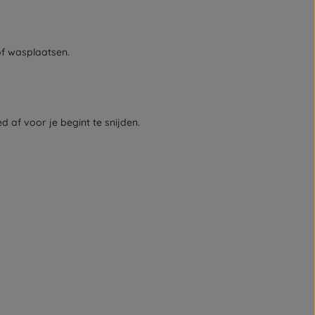
of wasplaatsen.
af voor je begint te snijden.