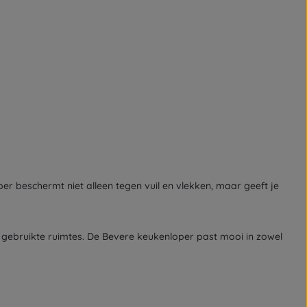
er beschermt niet alleen tegen vuil en vlekken, maar geeft je
gebruikte ruimtes. De Bevere keukenloper past mooi in zowel