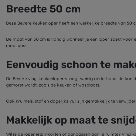
Breedte 50 cm
Deze Bevere keukenloper heeft een werkelijke breedte van
50 
De maat van 50 cm is handig wanneer je een loper zoekt voor e
mooi past.
Eenvoudig schoon te mak
De Bevere vinyl keukenloper vraagt weinig onderhoud. Je kan de
gemorst wordt, zoals de keuken of wasplaats.
Ook kruimels, stof en dagelijks vuil zijn gemakkelijk te verwijder
Makkelijk op maat te snij
Wil je de loper iets inkorten of aanpassen aan je ruimte? Vin