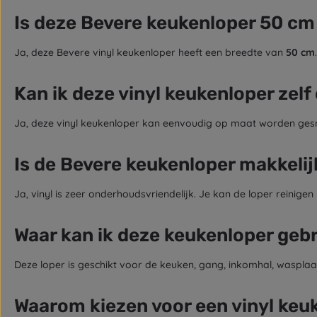
Is deze Bevere keukenloper 50 cm
Ja, deze Bevere vinyl keukenloper heeft een breedte van
50 cm
Kan ik deze vinyl keukenloper zelf
Ja, deze vinyl keukenloper kan eenvoudig op maat worden gesne
Is de Bevere keukenloper makkeli
Ja, vinyl is zeer onderhoudsvriendelijk. Je kan de loper reinigen
Waar kan ik deze keukenloper geb
Deze loper is geschikt voor de keuken, gang, inkomhal, wasplaa
Waarom kiezen voor een vinyl keu