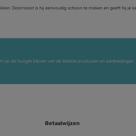
ekken. Daarnaast is hij eenvoudig schoon te maken en geeft hij je k
m op de hoogte blijven van de laatste producten en aanbiedingen.
Betaalwijzen