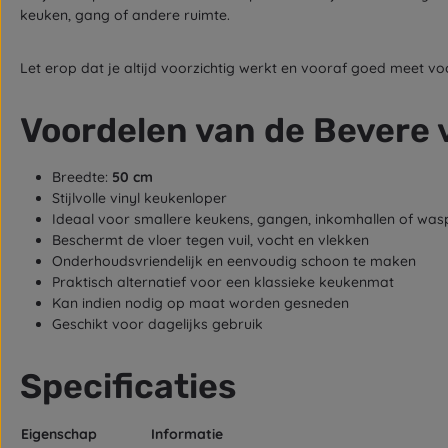
keuken, gang of andere ruimte.
Let erop dat je altijd voorzichtig werkt en vooraf goed meet voor
Voordelen van de Bevere 
Breedte:
50 cm
Stijlvolle vinyl keukenloper
Ideaal voor smallere keukens, gangen, inkomhallen of was
Beschermt de vloer tegen vuil, vocht en vlekken
Onderhoudsvriendelijk en eenvoudig schoon te maken
Praktisch alternatief voor een klassieke keukenmat
Kan indien nodig op maat worden gesneden
Geschikt voor dagelijks gebruik
Specificaties
Eigenschap
Informatie