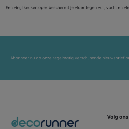
Een vinyl keukenloper beschermt je vloer tegen vuil, vocht en vl
Abonneer nu op onze regelmatig verschijnende nieuwsbrief o
Volg ons