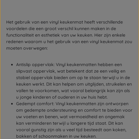
Het gebruik van een vinyl keukenmat heeft verschillende
voordelen die een groot verschil kunnen maken in de
functionaliteit en esthetiek van uw keuken. Hier zijn enkele
redenen waarom u het gebruik van een vinyl keukenmat zou
moeten overwegen:
Antislip oppervlak: Vinyl keukenmatten hebben een
slipvast oppervlak, wat betekent dat ze een veilig en
stabiel oppervlak bieden om op te staan terwijl u in de
keuken werkt. Dit kan helpen om uitglijden, struikelen en
vallen te voorkomen, wat vooral belangrijk kan zijn als
u jonge kinderen of ouderen in uw huis hebt.
Gedempt comfort: Vinyl keukenmatten zijn ontworpen
om gedempte ondersteuning en comfort te bieden voor
uw voeten en benen, wat vermoeidheid en ongemak
kan verminderen terwijl u langere tijd staat. Dit kan
vooral gunstig zijn als u veel tijd besteedt aan koken,
bakken of schoonmaken in uw keuken.