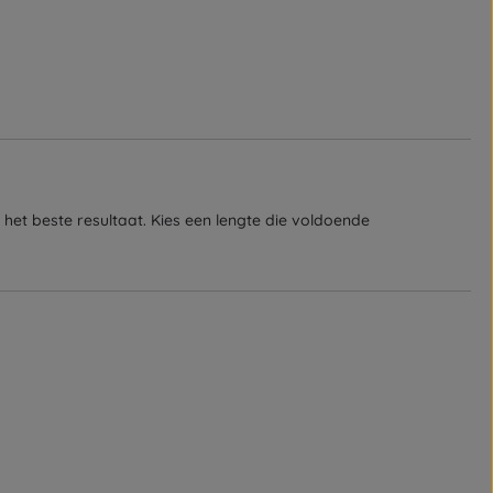
het beste resultaat. Kies een lengte die voldoende