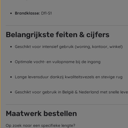
Brandklasse:
Dfl-S1
Belangrijkste feiten & cijfers
Geschikt voor intensief gebruik (woning, kantoor, winkel)
Optimale vocht- en vuilopname bij de ingang
Lange levensduur dankzij kwaliteitsvezels en stevige rug
Geschikt voor gebruik in België & Nederland met snelle leve
Maatwerk bestellen
Op zoek naar een specifieke lengte?