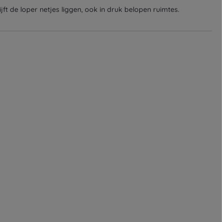
jft de loper netjes liggen, ook in druk belopen ruimtes.