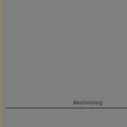
Beschrijving