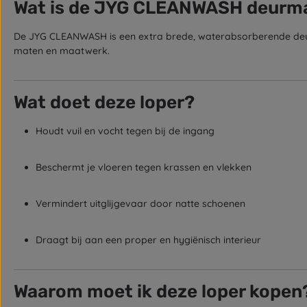
Wat is de JYG CLEANWASH deurma
De JYG CLEANWASH is een extra brede, waterabsorberende deurma
maten en maatwerk.
Wat doet deze loper?
Houdt vuil en vocht tegen bij de ingang
Beschermt je vloeren tegen krassen en vlekken
Vermindert uitglijgevaar door natte schoenen
Draagt bij aan een proper en hygiënisch interieur
Waarom moet ik deze loper kopen