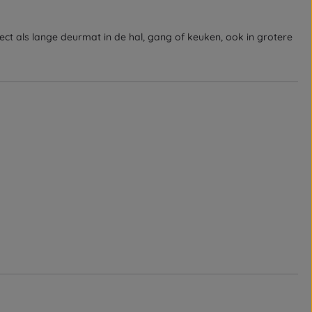
t als lange deurmat in de hal, gang of keuken, ook in grotere