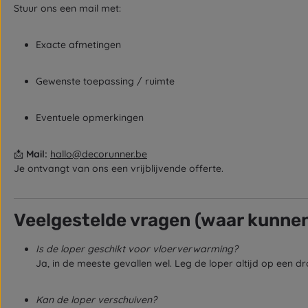
Stuur ons een mail met:
Exacte afmetingen
Gewenste toepassing / ruimte
Eventuele opmerkingen
📩
Mail:
hallo@decorunner.be
Je ontvangt van ons een vrijblijvende offerte.
Veelgestelde vragen (waar kunne
Is de loper geschikt voor vloerverwarming?
Ja, in de meeste gevallen wel. Leg de loper altijd op een 
Kan de loper verschuiven?