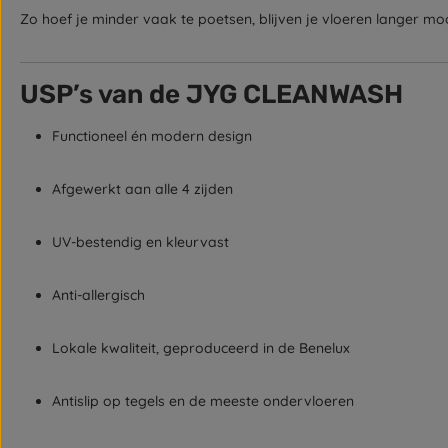
Zo hoef je minder vaak te poetsen, blijven je vloeren langer mooi
USP’s van de JYG CLEANWASH
Functioneel én modern design
Afgewerkt aan alle 4 zijden
UV-bestendig en kleurvast
Anti-allergisch
Lokale kwaliteit, geproduceerd in de Benelux
Antislip op tegels en de meeste ondervloeren