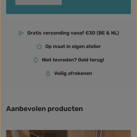
Gratis verzending vanaf €30 (BE & NL)
Op maat in eigen atelier
Niet tevreden? Geld terug!
Veilig afrekenen
Aanbevolen producten
Productgalerij overslaan