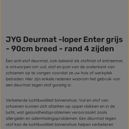
JYG Deurmat -loper Enter grijs
- 90cm breed - rand 4 zijden
Een anti-stof deurmat, ook bekend als stofmat of entreemat,
is ontworpen om vuil, stof en puin van de onderkant van
schoenen op te vangen voordat ze uw huis of werkplek
betreden. Hier zijn enkele redenen waarom het gebruik van
een deurmat tegen stof gunstig is:
Verbeterde luchtkwaliteit binnenshuis: Vuil en stof van
schoenen kunnen zich afzetten op oppervlakken en in de
lucht, wat gezondheidsproblemen veroorzaakt zoals
allergieën en ademhalingsproblemen. Een deurmat tegen
stof kan de luchtkwaliteit binnenshuis helpen verbeteren