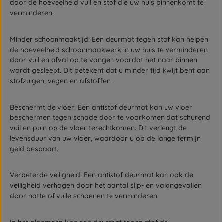
door de hoeveelheid vuil en stof die uw huis binnenkomt te
verminderen.
Minder schoonmaaktijd: Een deurmat tegen stof kan helpen
de hoeveelheid schoonmaakwerk in uw huis te verminderen
door vuil en afval op te vangen voordat het naar binnen
wordt gesleept. Dit betekent dat u minder tijd kwijt bent aan
stofzuigen, vegen en afstoffen.
Beschermt de vloer: Een antistof deurmat kan uw vloer
beschermen tegen schade door te voorkomen dat schurend
vuil en puin op de vloer terechtkomen. Dit verlengt de
levensduur van uw vloer, waardoor u op de lange termijn
geld bespaart.
Verbeterde veiligheid: Een antistof deurmat kan ook de
veiligheid verhogen door het aantal slip- en valongevallen
door natte of vuile schoenen te verminderen.