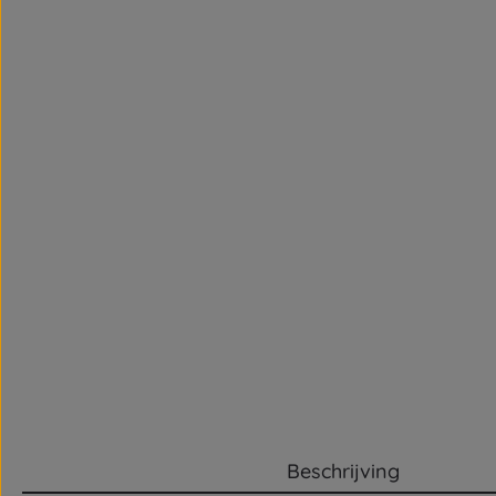
Beschrijving