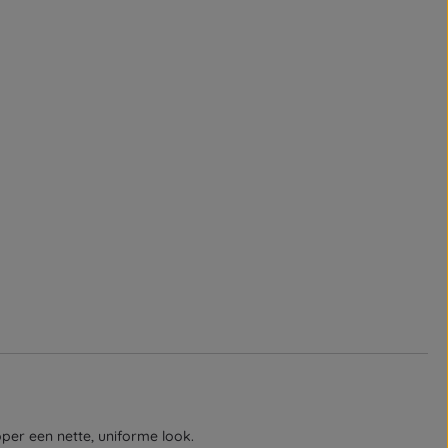
per een nette, uniforme look.