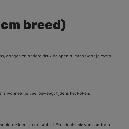
 cm breed)
kens, gangen en andere druk belopen ruimtes waar je extra
 zelfs wanneer je veel beweegt tijdens het koken.
maakt de loper extra stabiel. Een ideale mix van comfort en