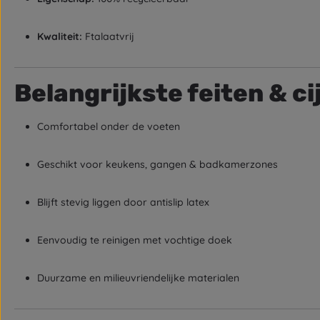
Kwaliteit:
Ftalaatvrij
Belangrijkste feiten & ci
Comfortabel onder de voeten
Geschikt voor keukens, gangen & badkamerzones
Blijft stevig liggen door antislip latex
Eenvoudig te reinigen met vochtige doek
Duurzame en milieuvriendelijke materialen