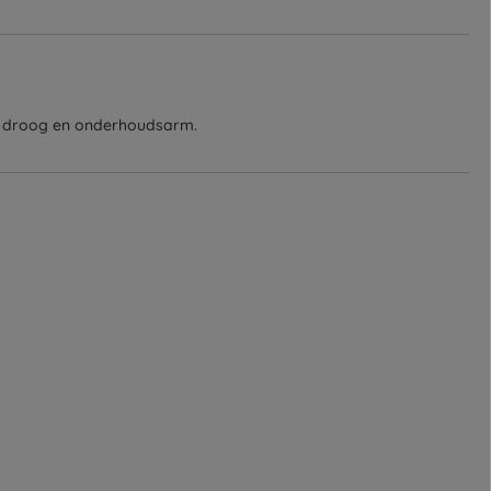
el droog en onderhoudsarm.