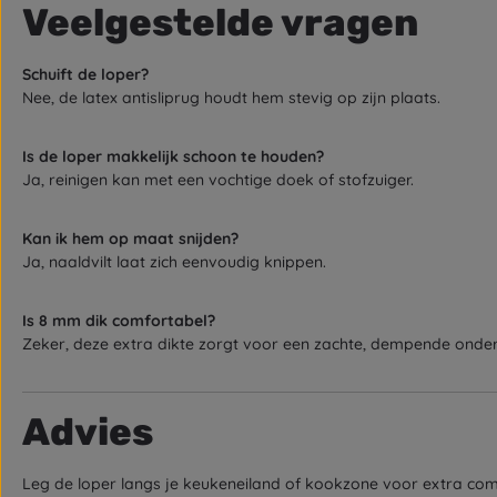
Veelgestelde vragen
Schuift de loper?
Nee, de latex antisliprug houdt hem stevig op zijn plaats.
Is de loper makkelijk schoon te houden?
Ja, reinigen kan met een vochtige doek of stofzuiger.
Kan ik hem op maat snijden?
Ja, naaldvilt laat zich eenvoudig knippen.
Is 8 mm dik comfortabel?
Zeker, deze extra dikte zorgt voor een zachte, dempende onde
Advies
Leg de loper langs je keukeneiland of kookzone voor extra comf