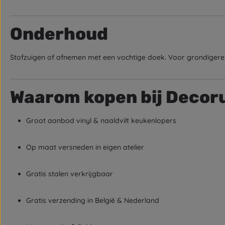
Onderhoud
Stofzuigen of afnemen met een vochtige doek. Voor grondigere 
Waarom kopen bij Decor
Groot aanbod vinyl & naaldvilt keukenlopers
Op maat versneden in eigen atelier
Gratis stalen verkrijgbaar
Gratis verzending in België & Nederland