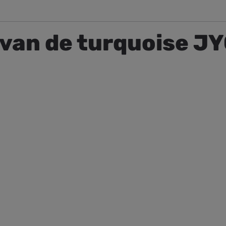
van de turquoise JY