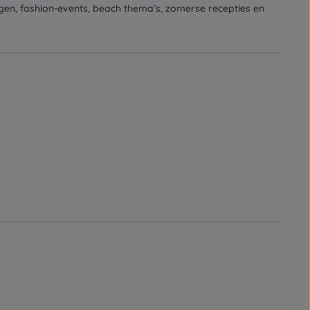
ingen, fashion-events, beach thema’s, zomerse recepties en