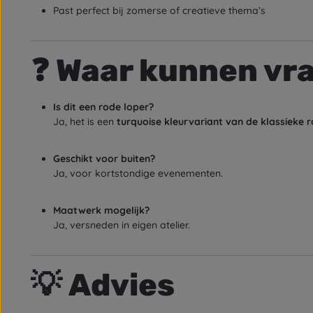
Past perfect bij zomerse of creatieve thema’s
❓
Waar kunnen vr
Is dit een rode loper?
Ja, het is een
turquoise kleurvariant van de klassieke 
Geschikt voor buiten?
Ja, voor kortstondige evenementen.
Maatwerk mogelijk?
Ja, versneden in eigen atelier.
💡
Advies