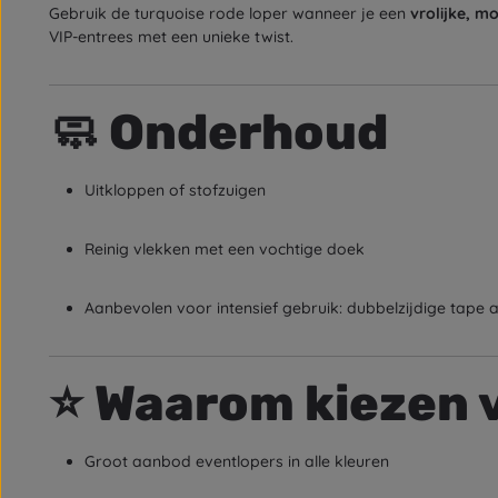
Gebruik de turquoise rode loper wanneer je een
vrolijke, m
VIP-entrees met een unieke twist.
🧼
Onderhoud
Uitkloppen of stofzuigen
Reinig vlekken met een vochtige doek
Aanbevolen voor intensief gebruik: dubbelzijdige tape 
⭐
Waarom kiezen 
Groot aanbod eventlopers in alle kleuren