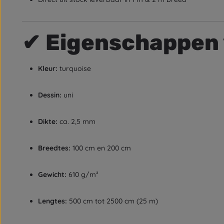
✔
Eigenschappen 
Kleur:
turquoise
Dessin:
uni
Dikte:
ca. 2,5 mm
Breedtes:
100 cm en 200 cm
Gewicht:
610 g/m²
Lengtes:
500 cm tot 2500 cm (25 m)