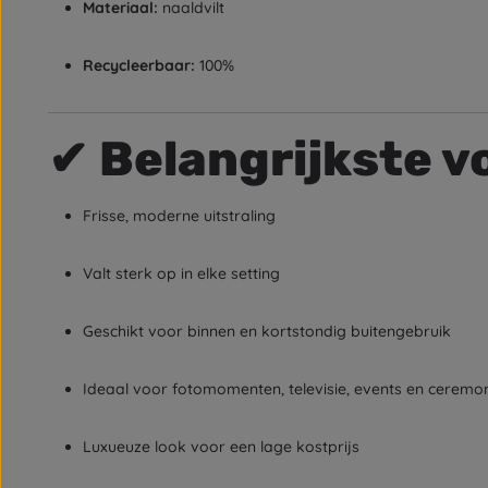
Materiaal:
naaldvilt
Recycleerbaar:
100%
✔
Belangrijkste v
Frisse, moderne uitstraling
Valt sterk op in elke setting
Geschikt voor binnen en kortstondig buitengebruik
Ideaal voor fotomomenten, televisie, events en ceremo
Luxueuze look voor een lage kostprijs