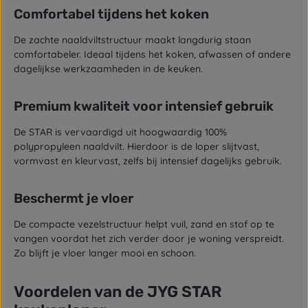
Comfortabel tijdens het koken
De zachte naaldviltstructuur maakt langdurig staan
comfortabeler. Ideaal tijdens het koken, afwassen of andere
dagelijkse werkzaamheden in de keuken.
Premium kwaliteit voor intensief gebruik
De STAR is vervaardigd uit hoogwaardig 100%
polypropyleen naaldvilt. Hierdoor is de loper slijtvast,
vormvast en kleurvast, zelfs bij intensief dagelijks gebruik.
Beschermt je vloer
De compacte vezelstructuur helpt vuil, zand en stof op te
vangen voordat het zich verder door je woning verspreidt.
Zo blijft je vloer langer mooi en schoon.
Voordelen van de JYG STAR