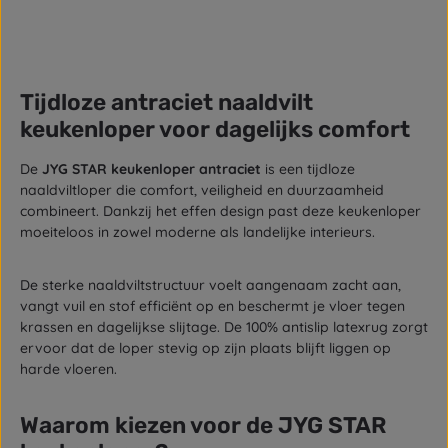
Tijdloze antraciet naaldvilt
keukenloper voor dagelijks comfort
De
JYG STAR keukenloper antraciet
is een tijdloze
naaldviltloper die comfort, veiligheid en duurzaamheid
combineert. Dankzij het effen design past deze keukenloper
moeiteloos in zowel moderne als landelijke interieurs.
De sterke naaldviltstructuur voelt aangenaam zacht aan,
vangt vuil en stof efficiënt op en beschermt je vloer tegen
krassen en dagelijkse slijtage. De 100% antislip latexrug zorgt
ervoor dat de loper stevig op zijn plaats blijft liggen op
harde vloeren.
Waarom kiezen voor de JYG STAR