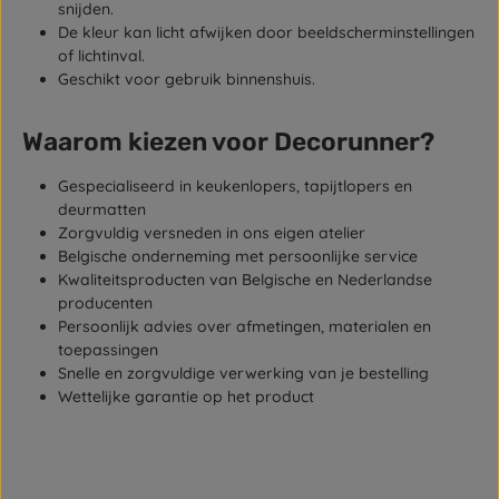
snijden.
De kleur kan licht afwijken door beeldscherminstellingen
of lichtinval.
Geschikt voor gebruik binnenshuis.
Waarom kiezen voor Decorunner?
Gespecialiseerd in keukenlopers, tapijtlopers en
deurmatten
Zorgvuldig versneden in ons eigen atelier
Belgische onderneming met persoonlijke service
Kwaliteitsproducten van Belgische en Nederlandse
producenten
Persoonlijk advies over afmetingen, materialen en
toepassingen
Snelle en zorgvuldige verwerking van je bestelling
Wettelijke garantie op het product