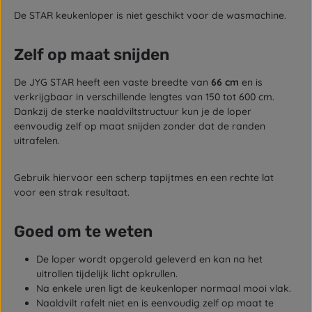
De STAR keukenloper is niet geschikt voor de wasmachine.
Zelf op maat snijden
De JYG STAR heeft een vaste breedte van
66 cm
en is
verkrijgbaar in verschillende lengtes van 150 tot 600 cm.
Dankzij de sterke naaldviltstructuur kun je de loper
eenvoudig zelf op maat snijden zonder dat de randen
uitrafelen.
Gebruik hiervoor een scherp tapijtmes en een rechte lat
voor een strak resultaat.
Goed om te weten
De loper wordt opgerold geleverd en kan na het
uitrollen tijdelijk licht opkrullen.
Na enkele uren ligt de keukenloper normaal mooi vlak.
Naaldvilt rafelt niet en is eenvoudig zelf op maat te