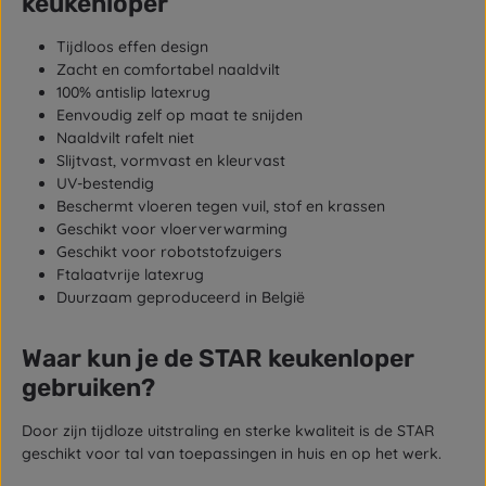
keukenloper
Tijdloos effen design
Zacht en comfortabel naaldvilt
100% antislip latexrug
Eenvoudig zelf op maat te snijden
Naaldvilt rafelt niet
Slijtvast, vormvast en kleurvast
UV-bestendig
Beschermt vloeren tegen vuil, stof en krassen
Geschikt voor vloerverwarming
Geschikt voor robotstofzuigers
Ftalaatvrije latexrug
Duurzaam geproduceerd in België
Waar kun je de STAR keukenloper
gebruiken?
Door zijn tijdloze uitstraling en sterke kwaliteit is de STAR
geschikt voor tal van toepassingen in huis en op het werk.