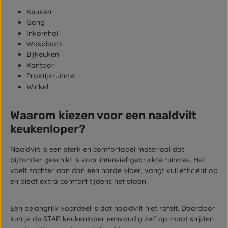
Keuken
Gang
Inkomhal
Wasplaats
Bijkeuken
Kantoor
Praktijkruimte
Winkel
Waarom kiezen voor een naaldvilt
keukenloper?
Naaldvilt is een sterk en comfortabel materiaal dat
bijzonder geschikt is voor intensief gebruikte ruimtes. Het
voelt zachter aan dan een harde vloer, vangt vuil efficiënt op
en biedt extra comfort tijdens het staan.
Een belangrijk voordeel is dat naaldvilt niet rafelt. Daardoor
kun je de STAR keukenloper eenvoudig zelf op maat snijden