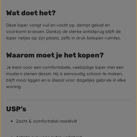
Wat doet het?
Deze loper vangt vuil en vocht op, dempt geluid en
voorkomt krassen. Dankzij de sterke antisliprug blijft de
loper netjes op zijn plaats, zelfs in druk belopen ruimtes.
Waarom moet je het kopen?
Je kiest voor een comfortabele, veelzijdige loper met een
modern stenen dessin. Hij is eenvoudig schoon te maken,
blijft mooi liggen en is ideaal voor dagelijks gebruik in elke
woning.
USP’s
Zacht & comfortabel naaldvilt