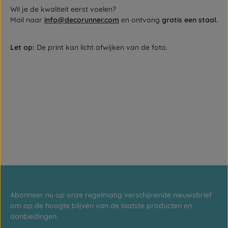
Wil je de kwaliteit eerst voelen?
Mail naar
info@decorunner.com
en ontvang
gratis een staal
.
Let op:
De print kan licht afwijken van de foto.
Abonneer nu op onze regelmatig verschijnende nieuwsbrief
om op de hoogte blijven van de laatste producten en
aanbiedingen.