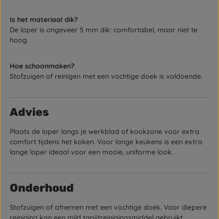
Is het materiaal dik?
De loper is ongeveer 5 mm dik: comfortabel, maar niet te
hoog.
Hoe schoonmaken?
Stofzuigen of reinigen met een vochtige doek is voldoende.
Advies
Plaats de loper langs je werkblad of kookzone voor extra
comfort tijdens het koken. Voor lange keukens is een extra
lange loper ideaal voor een mooie, uniforme look.
Onderhoud
Stofzuigen of afnemen met een vochtige doek. Voor diepere
reiniging kan een mild tapijtreinigingsmiddel gebruikt