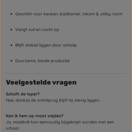
Geschikt voor keuken, badkamer, inkom & utility room
Vangt vuil en vocht op
Blijft stabiel liggen door antislip
Duurzame, lokale productie
Veelgestelde vragen
Schuift de loper?
Nee, dankzij de antisliprug blijft hij stevig liggen.
Kan ik hem op maat snijden?
Ja, naaldvilt kan eenvoudig bijgeknipt worden met een
schaar.