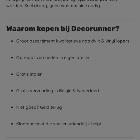
worden. Snel droog, geen wasmachine nodig.
Waarom kopen bij Decorunner?
Groot assortiment kwalitatieve naaldvilt & vinyl lopers
Op maat versneden in eigen atelier
Gratis stalen
Gratis verzending in België & Nederland
Niet goed? Geld terug
Klantendienst die snel en vriendelijk helpt