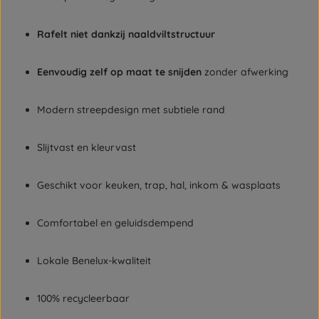
Rafelt niet dankzij naaldviltstructuur
Eenvoudig zelf op maat te snijden
zonder afwerking
Modern streepdesign met subtiele rand
Slijtvast en kleurvast
Geschikt voor keuken, trap, hal, inkom & wasplaats
Comfortabel en geluidsdempend
Lokale Benelux-kwaliteit
100% recycleerbaar