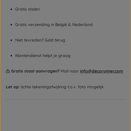
Gratis stalen
Gratis verzending in België & Nederland
Niet tevreden? Geld terug
Klantendienst helpt je graag
📩
Gratis staal aanvragen?
Mail naar
info@decorunner.com
Let op:
lichte tekeningafwijking t.o.v. foto mogelijk.