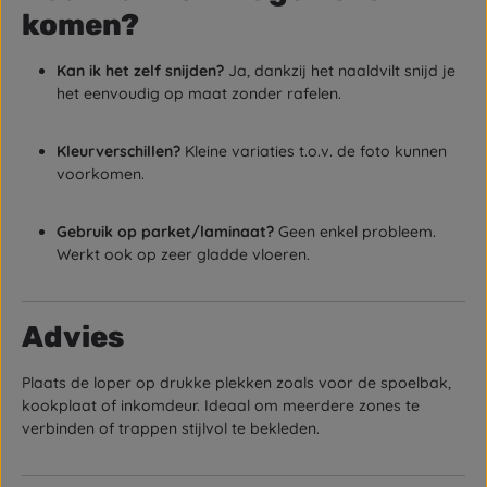
komen?
Kan ik het zelf snijden?
Ja, dankzij het naaldvilt snijd je
het eenvoudig op maat zonder rafelen.
Kleurverschillen?
Kleine variaties t.o.v. de foto kunnen
voorkomen.
Gebruik op parket/laminaat?
Geen enkel probleem.
Werkt ook op zeer gladde vloeren.
Advies
Plaats de loper op drukke plekken zoals voor de spoelbak,
kookplaat of inkomdeur. Ideaal om meerdere zones te
verbinden of trappen stijlvol te bekleden.