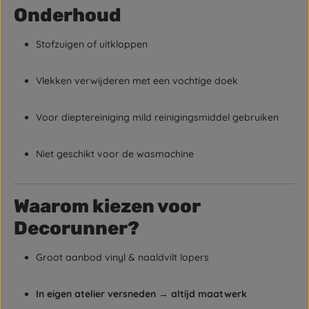
Onderhoud
Stofzuigen of uitkloppen
Vlekken verwijderen met een vochtige doek
Voor dieptereiniging mild reinigingsmiddel gebruiken
Niet geschikt voor de wasmachine
Waarom kiezen voor
Decorunner?
Groot aanbod vinyl & naaldvilt lopers
In eigen atelier versneden → altijd maatwerk