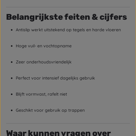
Belangrijkste feiten & cijfers
Antislip werkt uitstekend op tegels en harde vloeren
Hoge vuil- en vochtopname
Zeer onderhoudsvriendelijk
Perfect voor intensief dagelijks gebruik
Blijft vormvast, rafelt niet
Geschikt voor gebruik op trappen
Waar kunnen vragen over