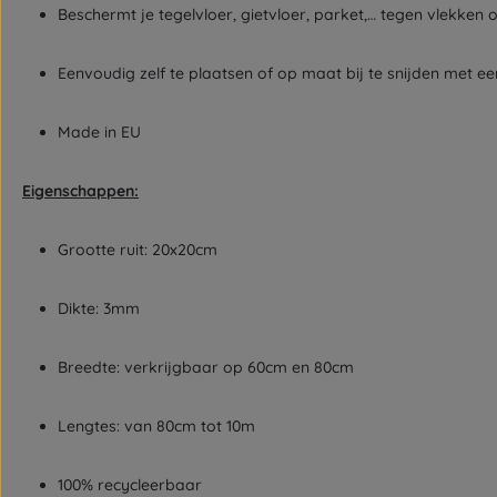
Beschermt je tegelvloer, gietvloer, parket,… tegen vlekken o
Eenvoudig zelf te plaatsen of op maat bij te snijden met ee
Made in EU
Eigenschappen:
Grootte ruit: 20x20cm
Dikte: 3mm
Breedte: verkrijgbaar op 60cm en 80cm
Lengtes: van 80cm tot 10m
100% recycleerbaar