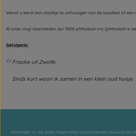
Wenst u eerst een staaltje te ontvangen van de kwaliteit of een
Al onze vinyl vloerkleden zijn 100% phthalaat-vrij (phthalaat i
Getuigenis:
Frauke uit Zwolle:
Sinds kort woon ik samen in een klein oud huisje. 
Abonneer nu op onze regelmatig verschijnende nieuwsbrief o