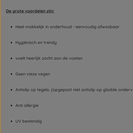
De grote voordelen zijn:
Heel makkelijk in onderhoud - eenvoudig afwasbaar
Hygiënisch en trendy
voelt heerlijk zacht aan de voeten
Geen vieze vegen
Antislip op tegels. (opgepast niet antislip op gladde onderv
Anti allergie
UV bestendig