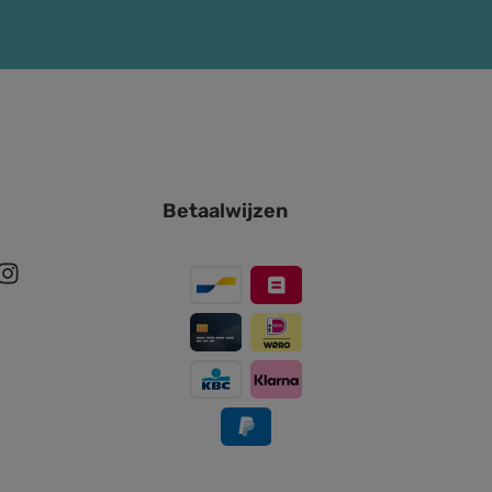
Betaalwijzen