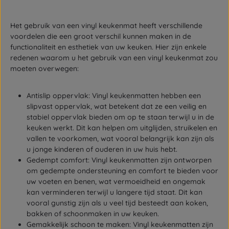
Het gebruik van een vinyl keukenmat heeft verschillende
voordelen die een groot verschil kunnen maken in de
functionaliteit en esthetiek van uw keuken. Hier zijn enkele
redenen waarom u het gebruik van een vinyl keukenmat zou
moeten overwegen:
Antislip oppervlak: Vinyl keukenmatten hebben een
slipvast oppervlak, wat betekent dat ze een veilig en
stabiel oppervlak bieden om op te staan terwijl u in de
keuken werkt. Dit kan helpen om uitglijden, struikelen en
vallen te voorkomen, wat vooral belangrijk kan zijn als
u jonge kinderen of ouderen in uw huis hebt.
Gedempt comfort: Vinyl keukenmatten zijn ontworpen
om gedempte ondersteuning en comfort te bieden voor
uw voeten en benen, wat vermoeidheid en ongemak
kan verminderen terwijl u langere tijd staat. Dit kan
vooral gunstig zijn als u veel tijd besteedt aan koken,
bakken of schoonmaken in uw keuken.
Gemakkelijk schoon te maken: Vinyl keukenmatten zijn