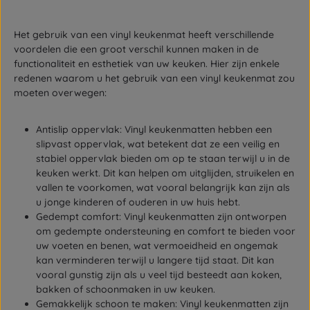
Het gebruik van een vinyl keukenmat heeft verschillende
voordelen die een groot verschil kunnen maken in de
functionaliteit en esthetiek van uw keuken. Hier zijn enkele
redenen waarom u het gebruik van een vinyl keukenmat zou
moeten overwegen:
Antislip oppervlak: Vinyl keukenmatten hebben een
slipvast oppervlak, wat betekent dat ze een veilig en
stabiel oppervlak bieden om op te staan terwijl u in de
keuken werkt. Dit kan helpen om uitglijden, struikelen en
vallen te voorkomen, wat vooral belangrijk kan zijn als
u jonge kinderen of ouderen in uw huis hebt.
Gedempt comfort: Vinyl keukenmatten zijn ontworpen
om gedempte ondersteuning en comfort te bieden voor
uw voeten en benen, wat vermoeidheid en ongemak
kan verminderen terwijl u langere tijd staat. Dit kan
vooral gunstig zijn als u veel tijd besteedt aan koken,
bakken of schoonmaken in uw keuken.
Gemakkelijk schoon te maken: Vinyl keukenmatten zijn