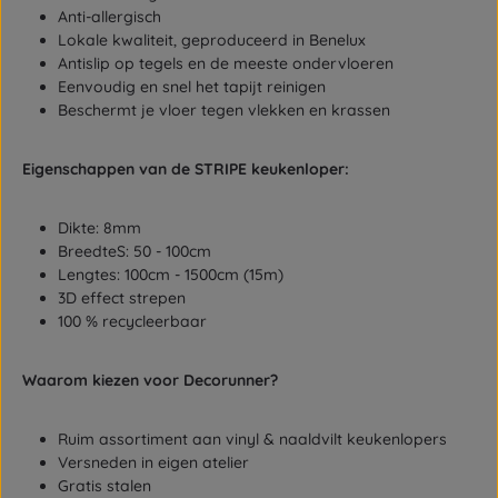
Anti-allergisch
Lokale kwaliteit, geproduceerd in Benelux
Antislip op tegels en de meeste ondervloeren
Eenvoudig en snel het tapijt reinigen
Beschermt je vloer tegen vlekken en krassen
Eigenschappen van de STRIPE keukenloper:
Dikte: 8mm
BreedteS: 50 - 100cm
Lengtes: 100cm - 1500cm (15m)
3D effect strepen
100 % recycleerbaar
Waarom kiezen voor Decorunner?
Ruim assortiment aan vinyl & naaldvilt keukenlopers
Versneden in eigen atelier
Gratis stalen