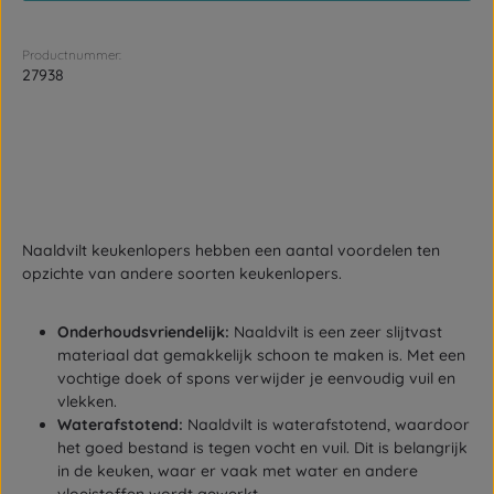
Productnummer:
27938
Naaldvilt keukenlopers hebben een aantal voordelen ten
opzichte van andere soorten keukenlopers.
Onderhoudsvriendelijk:
Naaldvilt is een zeer slijtvast
materiaal dat gemakkelijk schoon te maken is. Met een
vochtige doek of spons verwijder je eenvoudig vuil en
vlekken.
Waterafstotend:
Naaldvilt is waterafstotend, waardoor
het goed bestand is tegen vocht en vuil. Dit is belangrijk
in de keuken, waar er vaak met water en andere