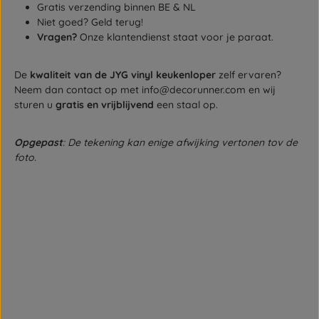
Gratis verzending binnen BE & NL
Niet goed? Geld terug!
Vragen?
Onze klantendienst staat voor je paraat.
De
kwaliteit van de JYG vinyl keukenloper
zelf ervaren?
Neem dan contact op met info@decorunner.com en wij
sturen u
gratis en vrijblijvend
een staal op.
Opgepast
: De tekening kan enige afwijking vertonen tov de
foto.