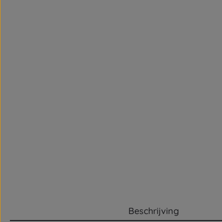
Beschrijving