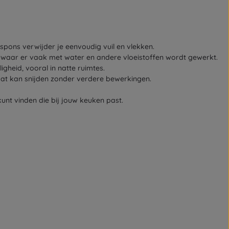
 spons verwijder je eenvoudig vuil en vlekken.
en, waar er vaak met water en andere vloeistoffen wordt gewerkt.
igheid, vooral in natte ruimtes.
maat kan snijden zonder verdere bewerkingen.
kunt vinden die bij jouw keuken past.