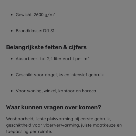
Gewicht: 2600 g/m²
Brandklasse: Dfl-S1
Belangrijkste feiten & cijfers
Absorbeert tot 2,4 liter vocht per m²
Geschikt voor dagelijks en intensief gebruik
Voor woning, winkel, kantoor en horeca
Waar kunnen vragen over komen?
Wasbaarheid, lichte pluisvorming bij eerste gebruik,
geschiktheid voor vloerverwarming, juiste maatkeuze en
toepassing per ruimte.