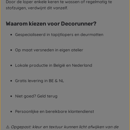
Door de loper enkele keren te wassen of regelmatig te
stofzuigen, verdwijnt dit vanzelf.
Waarom kiezen voor Decorunner?
Gespecialiseerd in tapijtlopers en deurmatten
Op maat versneden in eigen atelier
Lokale productie in België en Nederland
Gratis levering in BE & NL
Niet goed? Geld terug
Persoonlijke en bereikbare klantendienst
⚠️
Opgepast: kleur en textuur kunnen licht afwijken van de