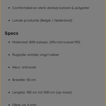
Comfortabel en sterk dankzij katoen & polyester
Lokale productie (België / Nederland)
Specs
Materiaal: 80% katoen, 20% microvezel PES
Rugzijde: antislip vinyl/rubber
Kleur: antraciet
Breedte: 50 cm
Lengtes: 100 cm tot 500 cm (op maat)
Dikte: ca. 6 mm