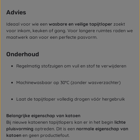
Advies
Ideaal voor wie een
wasbare en veilige tapijtloper
zoekt
voor inkom, keuken of gang. Voor langere ruimtes raden we
maatwerk aan voor een perfecte pasvorm.
Onderhoud
Regelmatig stofzuigen om vuil en stof te verwijderen
Machinewasbaar op 30°C (zonder wasverzachter)
Laat de tapijtloper volledig drogen vóór hergebruik
Belangrijke eigenschap van katoen
Bij nieuwe katoenen tapijtlopers kan er in het begin
lichte
pluisvorming
optreden. Dit is een
normale eigenschap van
katoen
en geen productiefout.