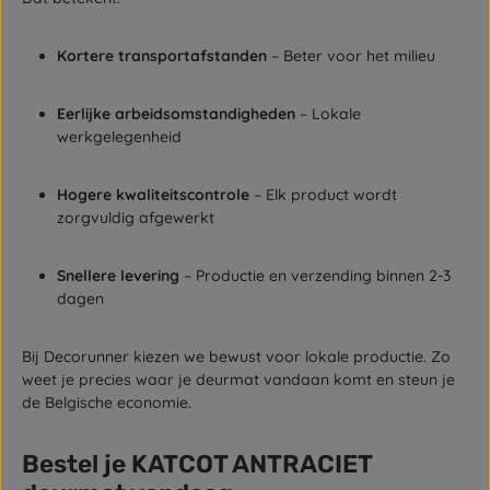
Kortere transportafstanden
– Beter voor het milieu
Eerlijke arbeidsomstandigheden
– Lokale
werkgelegenheid
Hogere kwaliteitscontrole
– Elk product wordt
zorgvuldig afgewerkt
Snellere levering
– Productie en verzending binnen 2-3
dagen
Bij Decorunner kiezen we bewust voor lokale productie. Zo
weet je precies waar je deurmat vandaan komt en steun je
de Belgische economie.
Bestel je KATCOT ANTRACIET