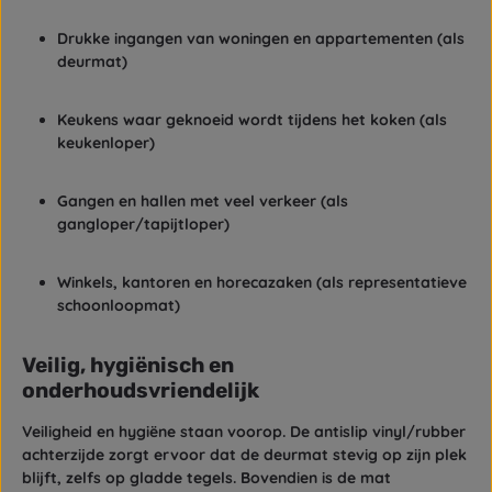
Drukke ingangen van woningen en appartementen (als
deurmat)
Keukens waar geknoeid wordt tijdens het koken (als
keukenloper)
Gangen en hallen met veel verkeer (als
gangloper/tapijtloper)
Winkels, kantoren en horecazaken (als representatieve
schoonloopmat)
Veilig, hygiënisch en
onderhoudsvriendelijk
Veiligheid en hygiëne staan voorop. De
antislip vinyl/rubber
achterzijde
zorgt ervoor dat de deurmat stevig op zijn plek
blijft, zelfs op gladde tegels. Bovendien is de mat