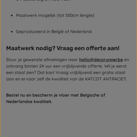
Maatwerk mogelijk (tot 500cm lengte)
Geproduceerd in België of Nederland
Maatwerk nodig? Vraag een offerte aan!
Stuur je gewenste afmetingen naar
hallo@decorunner.be
en
ontvang binnen 24 uur een vrijblijvende offerte. Wil je eerst
een staal zien? Dat kan! Vraag vrijblijvend een gratis staal
aan en ervaar zelf de kwaliteit van de KATCOT ANTRACIET.
Bestel nu en bescherm je vloer met Belgische of
Nederlandse kwaliteit.