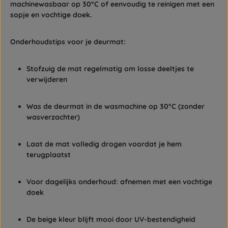
machinewasbaar op 30°C
of eenvoudig te reinigen met een
sopje en vochtige doek.
Onderhoudstips voor je deurmat:
Stofzuig de mat regelmatig om losse deeltjes te
verwijderen
Was de deurmat in de wasmachine op 30°C (zonder
wasverzachter)
Laat de mat volledig drogen voordat je hem
terugplaatst
Voor dagelijks onderhoud: afnemen met een vochtige
doek
De beige kleur blijft mooi door UV-bestendigheid