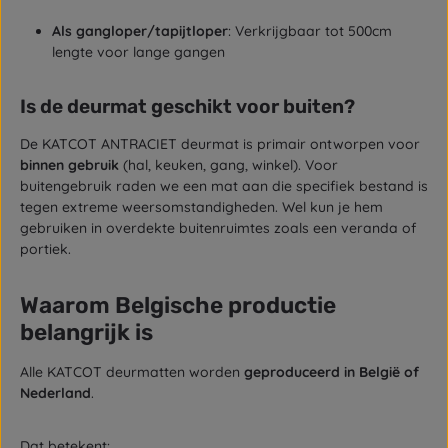
Als gangloper/tapijtloper
: Verkrijgbaar tot 500cm
lengte voor lange gangen
Is de deurmat geschikt voor buiten?
De KATCOT ANTRACIET deurmat is primair ontworpen voor
binnen gebruik
(hal, keuken, gang, winkel). Voor
buitengebruik raden we een mat aan die specifiek bestand is
tegen extreme weersomstandigheden. Wel kun je hem
gebruiken in overdekte buitenruimtes zoals een veranda of
portiek.
Waarom Belgische productie
belangrijk is
Alle KATCOT deurmatten worden
geproduceerd in België of
Nederland
.
Dat betekent: