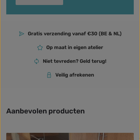
Gratis verzending vanaf €30 (BE & NL)
Op maat in eigen atelier
Niet tevreden? Geld terug!
Veilig afrekenen
Aanbevolen producten
Productgalerij overslaan