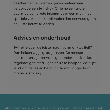
beschermen je vloer en geven meteen een
verzorgde eerste indruk. Of je nu een grote
deurmat, een brede inkommat of een mat in een
speciale vorm zoekt: wij maken het eenvoudig om
de juiste keuze te vinden.
Advies en onderhoud
Twijfel je over de juiste maat, vorm of kwaliteit?
Dan helpen wij je graag kiezen. De meeste
deurmatten zijn eenvoudig te onderhouden door
regelmatig te stofzuigen of uit te kloppen. Zo blijft
je inkom netjes en behoudt de mat langer haar
mooie uitstraling.
Abonneer nu op onze regelmatig verschijnende nieuwsbrief