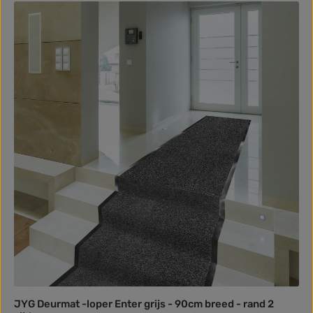
JYG Deurmat -loper Enter grijs - 90cm breed - rand 2