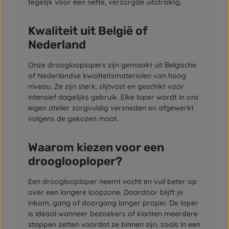
tegelijk voor een nette, verzorgde uitstraling.
Kwaliteit uit België of
Nederland
Onze drooglooplopers zijn gemaakt uit Belgische
of Nederlandse kwaliteitsmaterialen van hoog
niveau. Ze zijn sterk, slijtvast en geschikt voor
intensief dagelijks gebruik. Elke loper wordt in ons
eigen atelier zorgvuldig versneden en afgewerkt
volgens de gekozen maat.
Waarom kiezen voor een
drooglooploper?
Een drooglooploper neemt vocht en vuil beter op
over een langere loopzone. Daardoor blijft je
inkom, gang of doorgang langer proper. De loper
is ideaal wanneer bezoekers of klanten meerdere
stappen zetten voordat ze binnen zijn, zoals in een