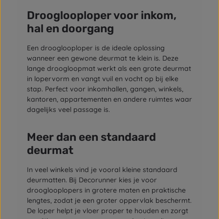
Drooglooploper voor inkom,
hal en doorgang
Een drooglooploper is de ideale oplossing
wanneer een gewone deurmat te klein is. Deze
lange droogloopmat werkt als een grote deurmat
in lopervorm en vangt vuil en vocht op bij elke
stap. Perfect voor inkomhallen, gangen, winkels,
kantoren, appartementen en andere ruimtes waar
dagelijks veel passage is.
Meer dan een standaard
deurmat
In veel winkels vind je vooral kleine standaard
deurmatten. Bij Decorunner kies je voor
drooglooplopers in grotere maten en praktische
lengtes, zodat je een groter oppervlak beschermt.
De loper helpt je vloer proper te houden en zorgt