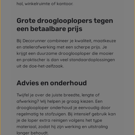
hal, winkelruimte of kantoor.
Grote drooglooplopers tegen
een betaalbare prijs
Bij Decorunner combineer je kwaliteit, maatkeuze
en atelierafwerking met een scherpe prijs. Je
krijgt een duurzame drooglooploper die mooier
en praktischer is dan veel standaardoplossingen
uit de doe-het-zelfzaak.
Advies en onderhoud
Twijfel je over de juiste breedte, lengte of
afwerking? Wij helpen je graag kiezen. Een
drooglooploper onderhoud je eenvoudig door
regelmatig te stofzuigen. Bij intensief gebruik kan
je de loper extra reinigen volgens het type
materiaal, zodat hij zijn werking en uitstraling
langer behoudt.