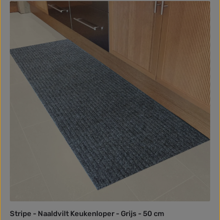
Stripe - Naaldvilt Keukenloper - Grijs - 50 cm