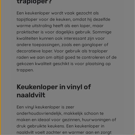
traploper?
Een keukenloper wordt vaak gezocht als
tapijtloper voor de keuken, omdat hij dezelfde
warme uitstraling heeft als een loper, maar
praktischer is voor dagelijks gebruik. Sommige
kwaliteiten kunnen ook interessant zijn voor
andere toepassingen, zoals een gangloper of
decoratieve loper. Voor gebruik als traploper
raden we aan om altijd goed te controleren of de
gekozen kwaliteit geschikt is voor plaatsing op
trappen.
Keukenloper in vinyl of
naaldvilt
Een vinyl keukenloper is zeer
onderhoudsvriendelijk, makkelijk schoon te
maken en ideaal voor gezinnen, huurwoningen of
druk gebruikte keukens. Een keukenloper in
naaldvilt voelt zachter en warmer aan en zorgt