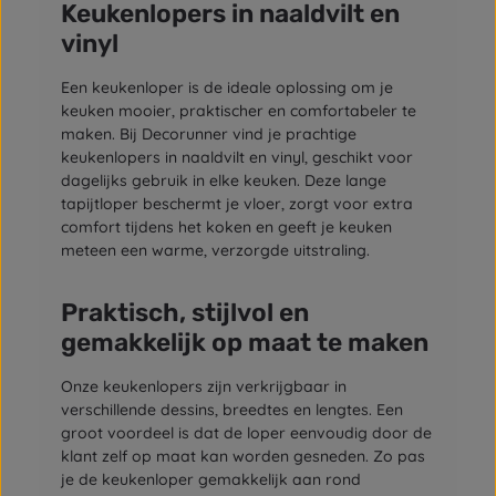
Keukenlopers in naaldvilt en
vinyl
Een keukenloper is de ideale oplossing om je
keuken mooier, praktischer en comfortabeler te
maken. Bij Decorunner vind je prachtige
keukenlopers in naaldvilt en vinyl, geschikt voor
dagelijks gebruik in elke keuken. Deze lange
tapijtloper beschermt je vloer, zorgt voor extra
comfort tijdens het koken en geeft je keuken
meteen een warme, verzorgde uitstraling.
Praktisch, stijlvol en
gemakkelijk op maat te maken
Onze keukenlopers zijn verkrijgbaar in
verschillende dessins, breedtes en lengtes. Een
groot voordeel is dat de loper eenvoudig door de
klant zelf op maat kan worden gesneden. Zo pas
je de keukenloper gemakkelijk aan rond